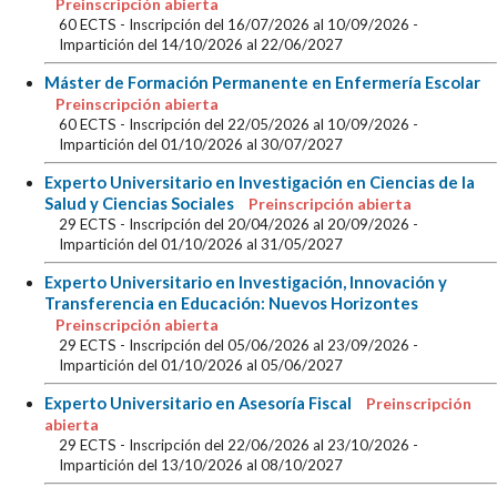
Preinscripción abierta
60 ECTS
- Inscripción del 16/07/2026 al 10/09/2026
-
Impartición del 14/10/2026 al 22/06/2027
Máster de Formación Permanente en Enfermería Escolar
Preinscripción abierta
60 ECTS
- Inscripción del 22/05/2026 al 10/09/2026
-
Impartición del 01/10/2026 al 30/07/2027
Experto Universitario en Investigación en Ciencias de la
Salud y Ciencias Sociales
Preinscripción abierta
29 ECTS
- Inscripción del 20/04/2026 al 20/09/2026
-
Impartición del 01/10/2026 al 31/05/2027
Experto Universitario en Investigación, Innovación y
Transferencia en Educación: Nuevos Horizontes
Preinscripción abierta
29 ECTS
- Inscripción del 05/06/2026 al 23/09/2026
-
Impartición del 01/10/2026 al 05/06/2027
Experto Universitario en Asesoría Fiscal
Preinscripción
abierta
29 ECTS
- Inscripción del 22/06/2026 al 23/10/2026
-
Impartición del 13/10/2026 al 08/10/2027