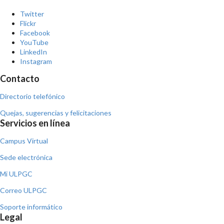
Twitter
Flickr
Facebook
YouTube
LinkedIn
Instagram
Contacto
Directorio telefónico
Quejas, sugerencias y felicitaciones
Servicios en línea
Campus Virtual
Sede electrónica
Mi ULPGC
Correo ULPGC
Soporte informático
Legal