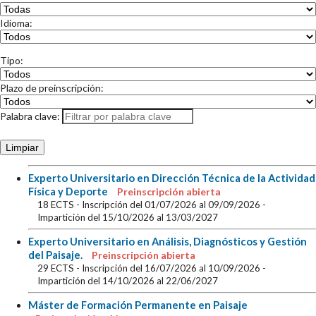
Idioma:
Tipo:
Plazo de preinscripción:
Palabra clave:
Limpiar
Experto Universitario en Dirección Técnica de la Actividad
Física y Deporte
Preinscripción abierta
18 ECTS
- Inscripción del 01/07/2026 al 09/09/2026
-
Impartición del 15/10/2026 al 13/03/2027
Experto Universitario en Análisis, Diagnósticos y Gestión
del Paisaje.
Preinscripción abierta
29 ECTS
- Inscripción del 16/07/2026 al 10/09/2026
-
Impartición del 14/10/2026 al 22/06/2027
Máster de Formación Permanente en Paisaje