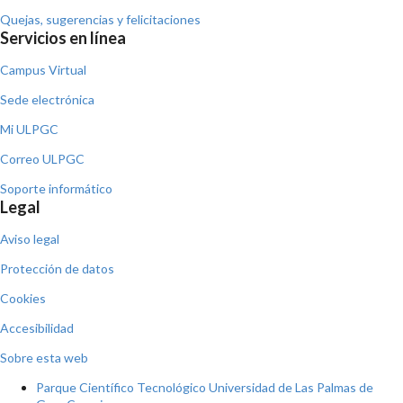
Quejas, sugerencias y felicitaciones
Servicios en línea
Campus Virtual
Sede electrónica
Mi ULPGC
Correo ULPGC
Soporte informático
Legal
Aviso legal
Protección de datos
Cookies
Accesibilidad
Sobre esta web
Parque Científico Tecnológico Universidad de Las Palmas de